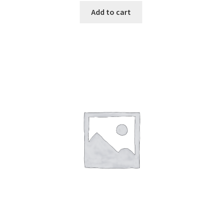
Add to cart