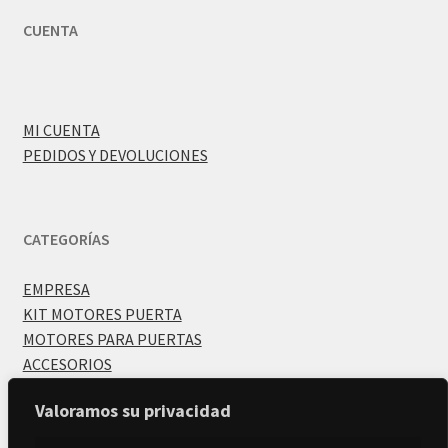
CUENTA
MI CUENTA
PEDIDOS Y DEVOLUCIONES
CATEGORÍAS
EMPRESA
KIT MOTORES PUERTA
MOTORES PARA PUERTAS
ACCESORIOS
Valoramos su privacidad