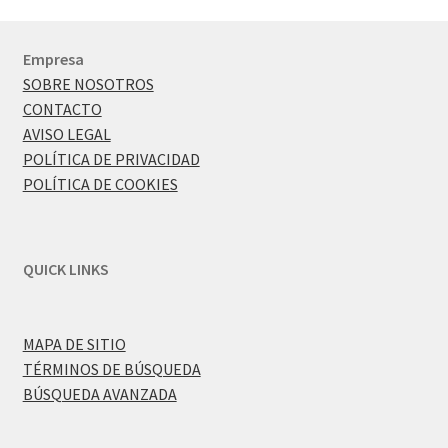
Empresa
SOBRE NOSOTROS
CONTACTO
AVISO LEGAL
POLÍTICA DE PRIVACIDAD
POLÍTICA DE COOKIES
QUICK LINKS
MAPA DE SITIO
TÉRMINOS DE BÚSQUEDA
BÚSQUEDA AVANZADA