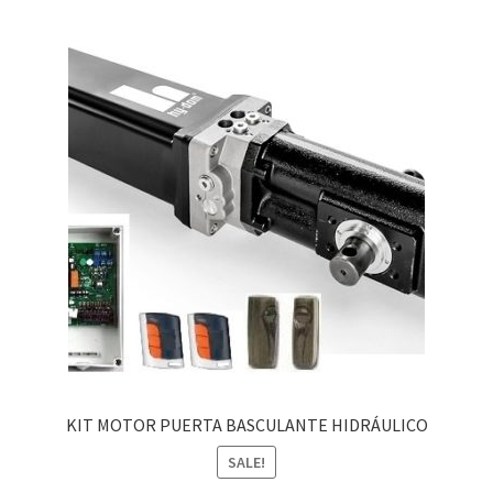
KIT MOTOR PUERTA BASCULANTE HIDRÁULICO
SALE!