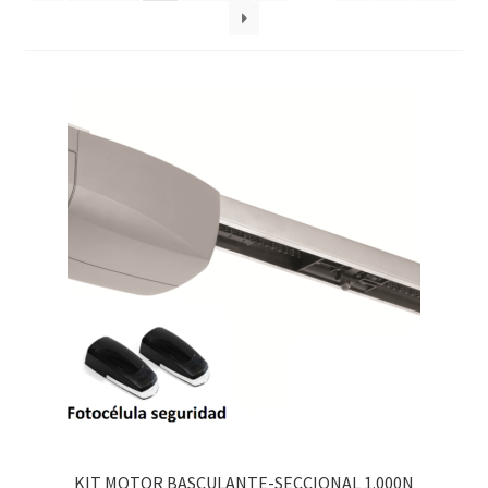
KIT MOTOR BASCULANTE-SECCIONAL 1.000N