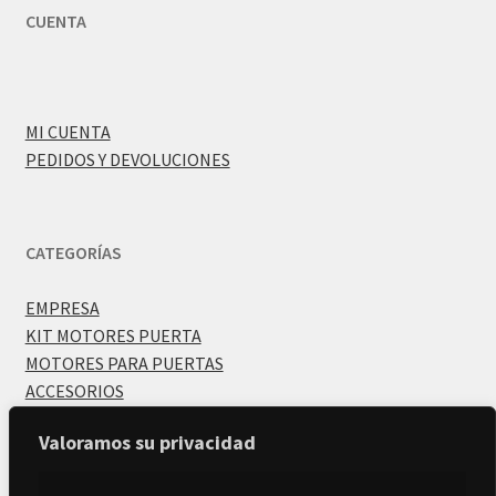
CUENTA
MI CUENTA
PEDIDOS Y DEVOLUCIONES
CATEGORÍAS
EMPRESA
KIT MOTORES PUERTA
MOTORES PARA PUERTAS
ACCESORIOS
Valoramos su privacidad