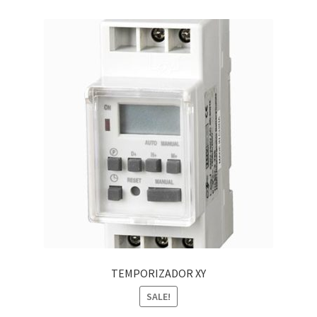
TEMPORIZADOR XY
SALE!