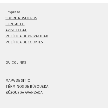
Empresa
SOBRE NOSOTROS
CONTACTO
AVISO LEGAL
POLÍTICA DE PRIVACIDAD
POLÍTICA DE COOKIES
QUICK LINKS
MAPA DE SITIO
TÉRMINOS DE BÚSQUEDA
BÚSQUEDA AVANZADA