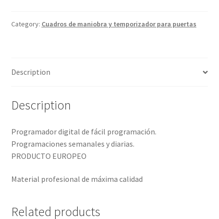
Category:
Cuadros de maniobra y temporizador para puertas
Description
Description
Programador digital de fácil programación.
Programaciones semanales y diarias.
PRODUCTO EUROPEO
Material profesional de máxima calidad
Related products