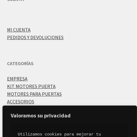
MI CUENTA
PEDIDOS Y DEVOLUCIONES
CATEGORÍAS
EMPRESA
KIT MOTORES PUERTA
MOTORES PARA PUERTAS
ACCESORIOS
Valoramos su privacidad
Utilizamos cookies para mejorar tu 