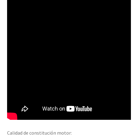
Calidad de constitución motor: