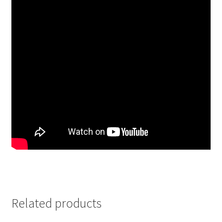
Related products