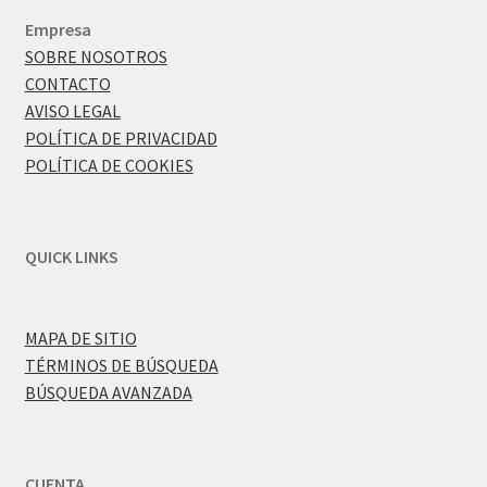
Empresa
SOBRE NOSOTROS
CONTACTO
AVISO LEGAL
POLÍTICA DE PRIVACIDAD
POLÍTICA DE COOKIES
QUICK LINKS
MAPA DE SITIO
TÉRMINOS DE BÚSQUEDA
BÚSQUEDA AVANZADA
CUENTA