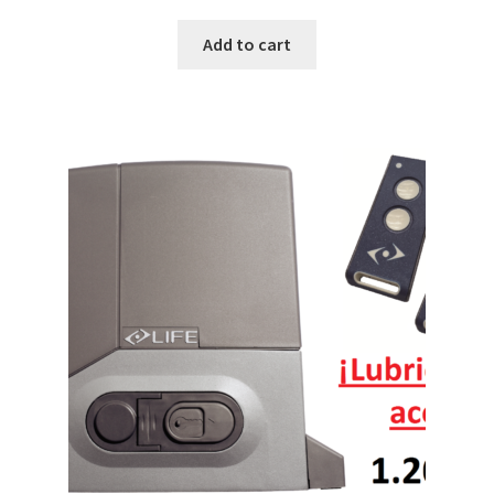
Add to cart