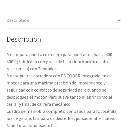
Description
Description
Motor para puerta corredera para puertas de hasta 400-
500kg lubricado con grasa de litio (lubricación de alta
resistencia) con 2 mandos.
Motor puerta corredera con ENCODER integrado en el
motor para una máxima precisón del movimiento y
seguridad con contacto de seguridad para cuando se
desbloquea el motor. Paro suave tanto al abrir como al
cerrar y final de carrera mecánico.
Cuadro de maniobra completo con salida para fotocélula,
luz de garaje, lámpara de destellos, pulsador alternativo
(apertura por pulsador)…