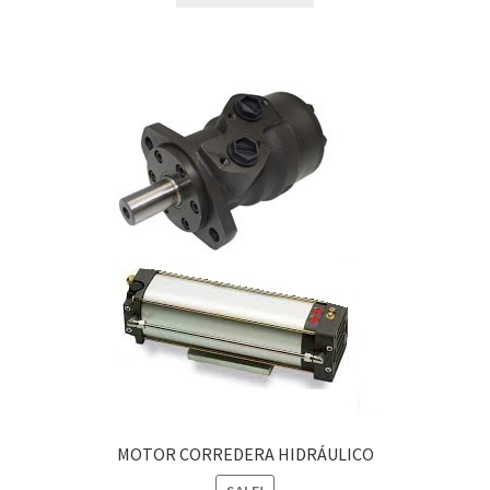
MOTOR CORREDERA HIDRÁULICO