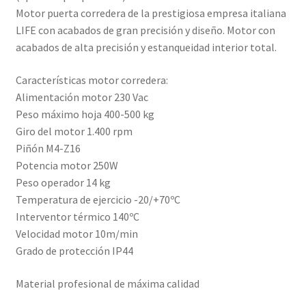
Motor puerta corredera de la prestigiosa empresa italiana
LIFE con acabados de gran precisión y diseño. Motor con
acabados de alta precisión y estanqueidad interior total.
Características motor corredera:
Alimentación motor 230 Vac
Peso máximo hoja 400-500 kg
Giro del motor 1.400 rpm
Piñón M4-Z16
Potencia motor 250W
Peso operador 14 kg
Temperatura de ejercicio -20/+70ºC
Interventor térmico 140ºC
Velocidad motor 10m/min
Grado de protección IP44
Material profesional de máxima calidad