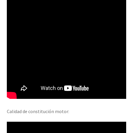
Calidad de constitución motor: