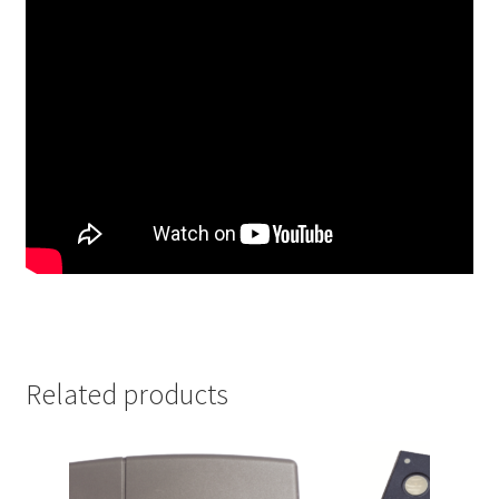
Related products