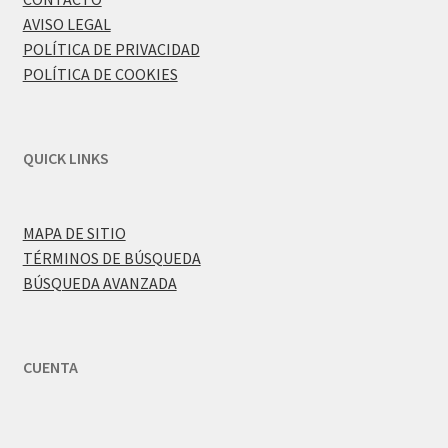
AVISO LEGAL
POLÍTICA DE PRIVACIDAD
POLÍTICA DE COOKIES
QUICK LINKS
MAPA DE SITIO
TÉRMINOS DE BÚSQUEDA
BÚSQUEDA AVANZADA
CUENTA